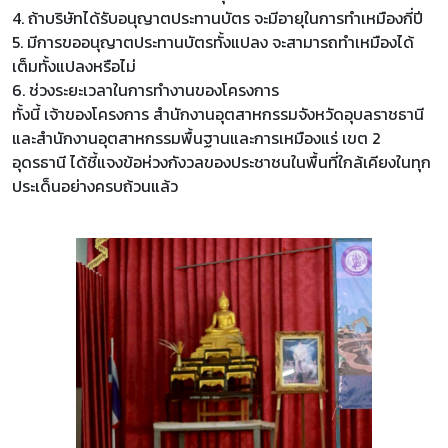
4. ถ้าบริษัทได้รับอนุญาตประทานบัตร จะมีอายุในการทำเหมืองกี่ปี
5. มีการขออนุญาตประทานบัตรทั้งแปลง จะสามารถทำเหมืองได้
เต็มทั้งแปลงหรือไม่
6. ช่วงระยะเวลาในการทำงานของโครงการ
ทั้งนี้ เจ้าของโครงการ สำนักงานอุตสาหกรรมจังหวัดอุบลราชธานี
และสำนักงานอุตสาหกรรมพื้นฐานและการเหมืองแร่ เขต 2
อุดรธานี ได้ชี้แจงข้อห่วงกังวลของประชาชนในพื้นที่ใกล้เคียงในทุก
ประเด็นอย่างครบถ้วนแล้ว