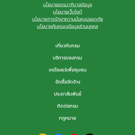
นโยบายธรรมาภิบาลข้อมูล
นโยบายเว็บไซต์
นโยบายการรักษาความมั่นคงปลอดภัย
นโยบายคุ้มครองข้อมูลส่วนบุคคล
เกี่ยวกับกรม
บริการของกรม
เหมืองแร่เพื่อชุมชน
จัดซื้อจัดจ้าง
ประชาสัมพันธ์
ติดต่อกรม
กฎหมาย