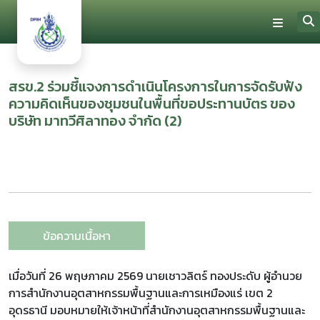
สรข.2 ร่วมชี้แจงการดำเนินโครงการในการจัดรับฟัง
ความคิดเห็นของชุมชนในพื้นที่ขอประทานบัตร ของ
บริษัท มาทวีศิลาทอง จำกัด (2)
ข้อความเนื้อหา
เมื่อวันที่ 26 พฤษภาคม 2569 นายเชาวลิตร์ ทองประดับ ผู้อำนวย
การสำนักงานอุตสาหกรรมพื้นฐานและการเหมืองแร่ เขต 2
อุดรธานี มอบหมายให้เจ้าหน้าที่สำนักงานอุตสาหกรรมพื้นฐานและ