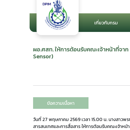
เกี่ยวกับกรม
ผอ.ศสท. ให้การต้อนรับคณะเจ้าหน้าที่จาก
Sensor)
ข้อความเนื้อหา
วันที่ 27 พฤษภาคม 2569 เวลา 15.00 น. นางสาวพรช
สารสนเทศและการสื่อสาร ให้การต้อนรับคณะเจ้าหน้