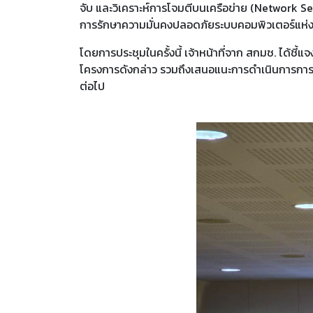
จับ และวิเคราะห์การโจมตีบนเครือข่าย (Network Se
การรักษาความมั่นคงปลอดภัยระบบคอมพิวเตอร์แห่งช
โดยการประชุมในครั้งนี้ เจ้าหน้าที่จาก สกมช. ได้
โครงการดังกล่าว รวมถึงเสนอแนะการดำเนินการการเฝ
ต่อไป