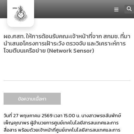
ผอ.ศสท. ให้การต้อนรับคณะเจ้าหน้าที่จาก สกมช. ที่มา
นำเสนอโครงการเฝ้าระวัง ตรวจจับ และวิเคราะห์การ
โจมตีบนเครือข่าย (Network Sensor)
ข้อความเนื้อหา
วันที่ 27 พฤษภาคม 2569 เวลา 15.00 น. นางสาวพรชลันพักษ์
เพ็ญคุณาพร ผู้อำนวยการศูนย์เทคโนโลยีสารสนเทศและการ
สื่อสาร พร้อมด้วยเจ้าหน้าที่ศูนย์เทคโนโลยีสารสนเทศและการ