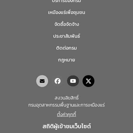
บริการของกรม
เหมืองแร่เพื่อชุมชน
จัดซื้อจัดจ้าง
ประชาสัมพันธ์
ติดต่อกรม
กฎหมาย
สงวนลิขสิทธิ์
กรมอุตสาหกรรมพื้นฐานและการเหมืองแร่
ตั้งค่าคุกกี้
สถิติผู้เข้าชมเว็บไซต์