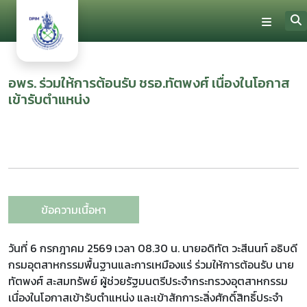
อพร. ร่วมให้การต้อนรับ ชรอ.ทัตพงศ์ เนื่องในโอกาส
เข้ารับตำแหน่ง
ข้อความเนื้อหา
วันที่ 6 กรกฎาคม 2569 เวลา 08.30 น. นายอดิทัต วะสีนนท์ อธิบดี
กรมอุตสาหกรรมพื้นฐานและการเหมืองแร่ ร่วมให้การต้อนรับ นาย
ทัตพงศ์ สะสมทรัพย์ ผู้ช่วยรัฐมนตรีประจำกระทรวงอุตสาหกรรม
เนื่องในโอกาสเข้ารับตำแหน่ง และเข้าสักการะสิ่งศักดิ์สิทธิ์ประจำ