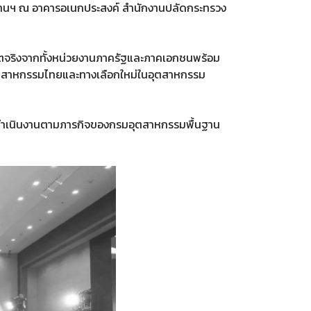
ดงานฯ ณ อาคารอเนกประสงค์ สำนักงานปลัดกระทรวง
ตจริงจากทั้งหน่วยงานภาครัฐและภาคเอกชนพร้อม
ตัวอุตสาหกรรมไทยและทางเลือกใหม่ในอุตสาหกรรม
การดำเนินงานตามภารกิจของกรมอุตสาหกรรมพื้นฐาน