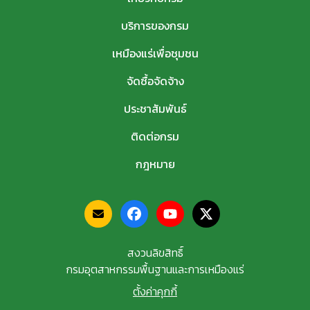
บริการของกรม
เหมืองแร่เพื่อชุมชน
จัดซื้อจัดจ้าง
ประชาสัมพันธ์
ติดต่อกรม
กฎหมาย
สงวนลิขสิทธิ์
กรมอุตสาหกรรมพื้นฐานและการเหมืองแร่
ตั้งค่าคุกกี้