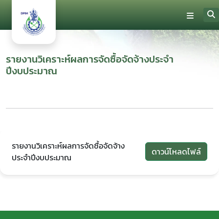
รายงานวิเคราะห์ผลการจัดซื้อจัดจ้างประจำ
ปีงบประมาณ
รายงานวิเคราะห์ผลการจัดซื้อจัดจ้าง
ดาวน์โหลดไฟล์
ประจำปีงบประมาณ