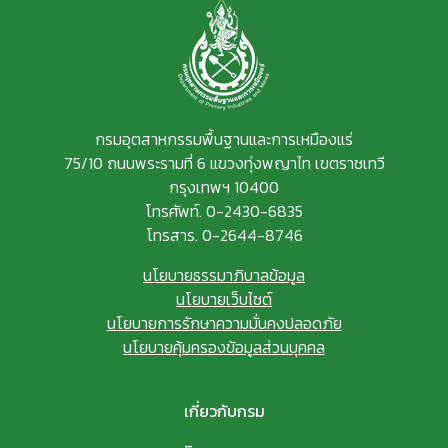
กรมอุตสาหกรรมพื้นฐานและการเหมืองแร่
75/10 ถนนพระรามที่ 6 แขวงทุ่งพญาไท เขตราชเทวี
กรุงเทพฯ 10400
โทรศัพท์. 0-2430-6835
โทรสาร. 0-2644-8746
นโยบายธรรมาภิบาลข้อมูล
นโยบายเว็บไซต์
นโยบายการรักษาความมั่นคงปลอดภัย
นโยบายคุ้มครองข้อมูลส่วนบุคคล
เกี่ยวกับกรม