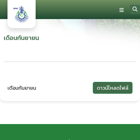
เดือนกันยายน
เดือนกันยายน
ดาวน์โหลดไฟล์