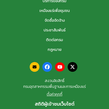
บริการของกรม
เหมืองแร่เพื่อชุมชน
จัดซื้อจัดจ้าง
ประชาสัมพันธ์
ติดต่อกรม
กฎหมาย
สงวนลิขสิทธิ์
กรมอุตสาหกรรมพื้นฐานและการเหมืองแร่
ตั้งค่าคุกกี้
สถิติผู้เข้าชมเว็บไซต์