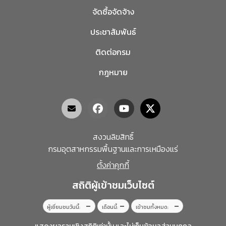
จัดซื้อจัดจ้าง
ประชาสัมพันธ์
ติดต่อกรม
กฎหมาย
สงวนลิขสิทธิ์
กรมอุตสาหกรรมพื้นฐานและการเหมืองแร่
ตั้งค่าคุกกี้
สถิติผู้เข้าชมเว็บไซต์
–
–
–
ผู้เยี่ยมชมวันนี้:
เดือนนี้:
เข้าชมทั้งหมด: