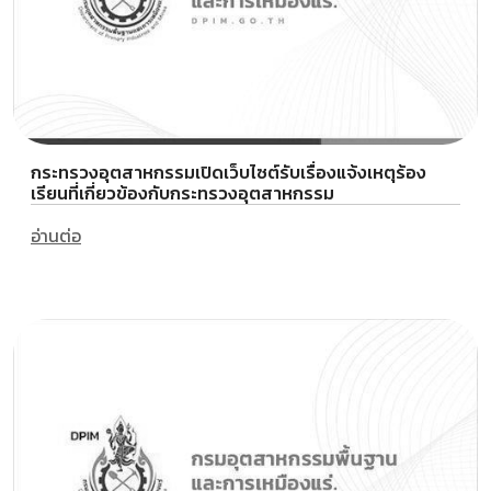
กระทรวงอุตสาหกรรมเปิดเว็บไซต์รับเรื่องแจ้งเหตุร้อง
เรียนที่เกี่ยวข้องกับกระทรวงอุตสาหกรรม
อ่านต่อ