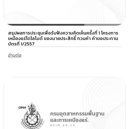
สรุปผลการประชุมเพื่อรับฟังความคิดเห็นครั้งที่ 1 โครงการ
เหมืองแร่โดโลไมต์ ของนายประสิทธิ์ ทวนคำ คำขอประทาน
บัตรที่ 1/2557
อ่านต่อ