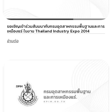
ขอเชิญเข้าร่วมสัมมนากับกรมอุตสาหกรรมพื้นฐานและการ
เหมืองแร่ ในงาน Thailand Industry Expo 2014
อ่านต่อ