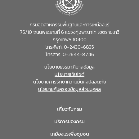
กรมอุตสาหกรรมพื้นฐานและการเหมืองแร่
75/10 ถนนพระรามที่ 6 แขวงทุ่งพญาไท เขตราชเทวี
กรุงเทพฯ 10400
โทรศัพท์. 0-2430-6835
โทรสาร. 0-2644-8746
นโยบายธรรมาภิบาลข้อมูล
นโยบายเว็บไซต์
นโยบายการรักษาความมั่นคงปลอดภัย
นโยบายคุ้มครองข้อมูลส่วนบุคคล
เกี่ยวกับกรม
บริการของกรม
เหมืองแร่เพื่อชุมชน