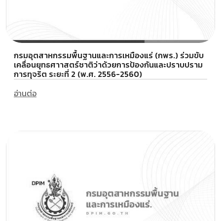
กรมอุตสาหกรรมพื้นฐานและการเหมืองแร่ (กพร.) ร่วมขับ
เคลื่อนยุทธศาาสตร์ชาติว่าด้วยการป้องกันและปราบปราม
การทุจริต ระยะที่ 2 (พ.ศ. 2556-2560)
อ่านต่อ