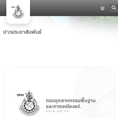
ข่าวประชาสัมพันธ์