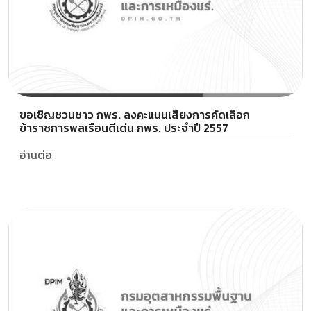
ขอเชิญชวนชาว กพร. ลงคะแนนเสียงการคัดเลือก
ข้าราชการพลเรือนดีเด่น กพร. ประจำปี 2557
อ่านต่อ