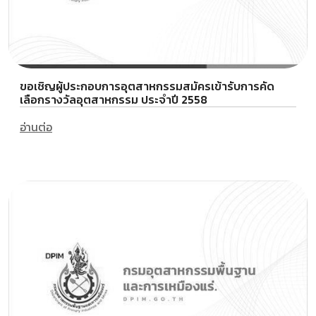
ขอเชิญผู้ประกอบการอุตสาหกรรมสมัครเข้ารับการคัด
เลือกรางวัลอุตสาหกรรม ประจำปี 2558
อ่านต่อ