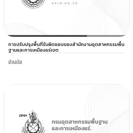
การปรับปรุงพื้นที่รับผิดชอบของสำนักงานอุตสาหกรรมพื้น
ฐานและการเหมืองแร่เขต
อ่านต่อ