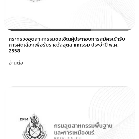
กระทรวงอุตสาหกรรมขอเชิญผู้ประกอบการสมัครเข้ารับ
การคัดเลือกเพื่อรับรางวัลอุตสาหกรรม ประจำปี พ.ศ.
2558
อ่านต่อ