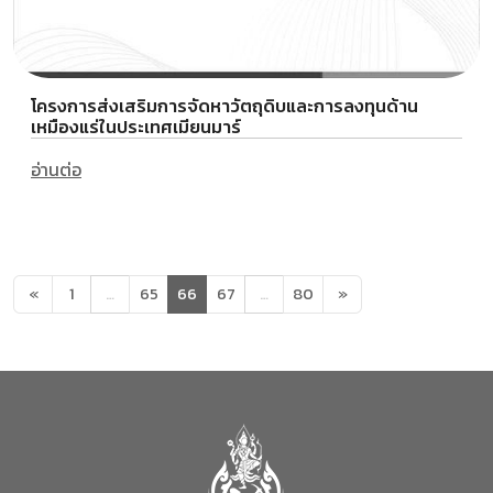
โครงการส่งเสริมการจัดหาวัตถุดิบและการลงทุนด้าน
เหมืองแร่ในประเทศเมียนมาร์
อ่านต่อ
«
1
…
65
66
67
…
80
»