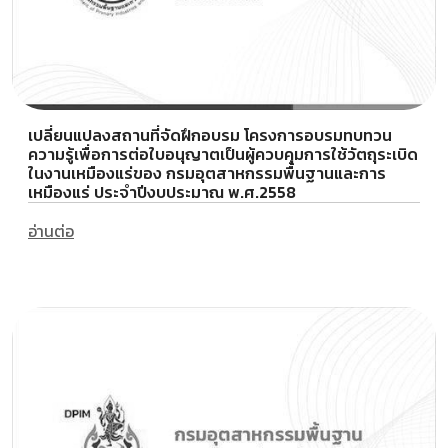
เปลี่ยนแปลงสถานที่จัดฝึกอบรม โครงการอบรมทบทวน
ความรู้เพื่อการต่อใบอนุญาตเป็นผู้ควบคุมการใช้วัตถุระเบิด
ในงานเหมืองแร่ของ กรมอุตสาหกรรมพื้นฐานและการ
เหมืองแร่ ประจำปีงบประมาณ พ.ศ.2558
อ่านต่อ