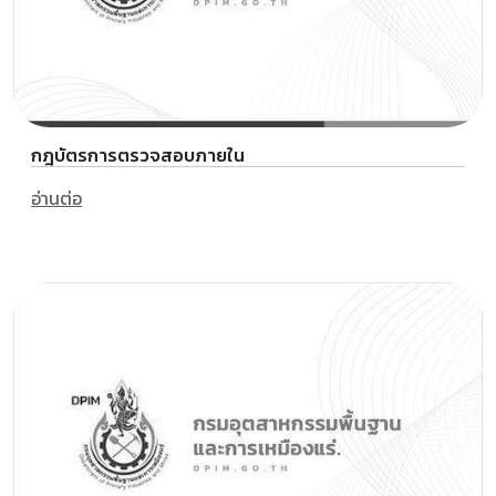
กฎบัตรการตรวจสอบภายใน
อ่านต่อ