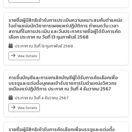
รายชื่อผู้มีสิทธิเข้ารับการประเมินความเหมาะสมกับตำแหน่ง
ในตำแหน่งนักวิชาการเผยแพร่ปฏิบัติการ กำหนดวัน เวลา
สถานที่ในการประเมิน และวันประกาศรายชื่อผู้ได้รับการคัด
เลือก ประกาศ ณ วันที่ 13 กุมภาพันธ์ 2568
ประกาศ ณ วันที่ 13 กุมภาพันธ์ 2568
View Details
การขึ้นบัญชีและการยกเลิกบัญชีผู้ได้รับการคัดเลือกเพื่อ
บรรจุและแต่งตั้งบุคคลเข้ารับราชการในตำแหน่งวิศวกร
เหมืองแร่ปฏิบัติการ ประกาศ ณ วันที่ 4 ธันวาคม 2567
ประกาศ ณ วันที่ 4 ธันวาคม 2567
View Details
รายชื่อผู้มีสิทธิเข้ารับการคัดเลือกเพื่อบรรจุและแต่งตั้ง