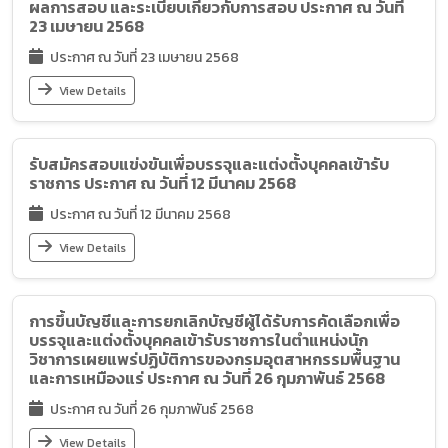
ผลการสอบ และระเบียบเกี่ยวกับการสอบ ประกาศ ณ วันที่
23 เมษายน 2568
ประกาศ ณ วันที่ 23 เมษายน 2568
View Details
รับสมัครสอบแข่งขันเพื่อบรรจุและแต่งตั้งบุคคลเข้ารับ
ราชการ ประกาศ ณ วันที่ 12 มีนาคม 2568
ประกาศ ณ วันที่ 12 มีนาคม 2568
View Details
การขึ้นบัญชีและการยกเลิกบัญชีผู้ได้รับการคัดเลือกเพื่อ
บรรจุและแต่งตั้งบุคคลเข้ารับราชการในตำแหน่งนัก
วิชาการเผยแพร่ปฏิบัติการของกรมอุตสาหกรรมพื้นฐาน
และการเหมืองแร่ ประกาศ ณ วันที่ 26 กุมภาพันธ์ 2568
ประกาศ ณ วันที่ 26 กุมภาพันธ์ 2568
View Details