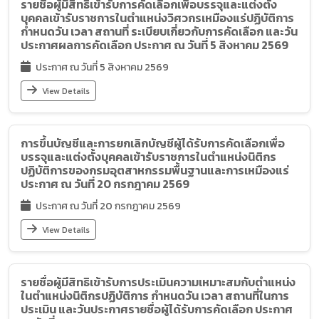
รายชื่อผู้มีสิทธิเข้ารับการคัดเลือกเพื่อบรรจุและแต่งตั้ง
บุคคลเข้ารับราชการในตำแหน่งวิศวกรเหมืองแร่ปฏิบัติการ
กำหนดวัน เวลา สถานที่ ระเบียบเกี่ยวกับการคัดเลือก และวัน
ประกาศผลการคัดเลือก ประกาศ ณ วันที่ 5 สิงหาคม 2569
ประกาศ ณ วันที่ 5 สิงหาคม 2569
View Details
การขึ้นบัญชีและการยกเลิกบัญชีผู้ได้รับการคัดเลือกเพื่อ
บรรจุและแต่งตั้งบุคคลเข้ารับราชการในตำแหน่งนิติกร
ปฏิบัติการของกรมอุตสาหกรรมพื้นฐานและการเหมืองแร่
ประกาศ ณ วันที่ 20 กรกฎาคม 2569
ประกาศ ณ วันที่ 20 กรกฎาคม 2569
View Details
รายชื่อผู้มีสิทธิเข้ารับการประเมินความเหมาะสมกับตำแหน่ง
ในตำแหน่งนิติกรปฏิบัติการ กำหนดวัน เวลา สถานที่ในการ
ประเมิน และวันประกาศรายชื่อผู้ได้รับการคัดเลือก ประกาศ