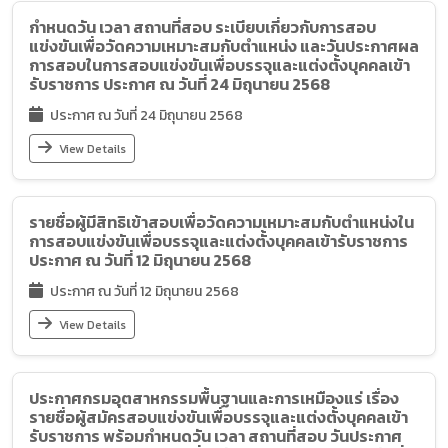
กำหนดวัน เวลา สถานที่สอบ ระเบียบเกี่ยวกับการสอบ
แข่งขันเพื่อวัดความเหมาะสมกับตำแหน่ง และวันประกาศผล
การสอบในการสอบแข่งขันเพื่อบรรจุและแต่งตั้งบุคคลเข้า
รับราชการ ประกาศ ณ วันที่ 24 มิถุนายน 2568
ประกาศ ณ วันที่ 24 มิถุนายน 2568
View Details
รายชื่อผู้มีสิทธิเข้าสอบเพื่อวัดความเหมาะสมกับตำแหน่งใน
การสอบแข่งขันเพื่อบรรจุและแต่งตั้งบุคคลเข้ารับราชการ
ประกาศ ณ วันที่ 12 มิถุนายน 2568
ประกาศ ณ วันที่ 12 มิถุนายน 2568
View Details
ประกาศกรมอุตสาหกรรมพื้นฐานและการเหมืองแร่ เรื่อง
รายชื่อผู้สมัครสอบแข่งขันเพื่อบรรจุและแต่งตั้งบุคคลเข้า
รับราชการ พร้อมกำหนดวัน เวลา สถานที่สอบ วันประกาศ