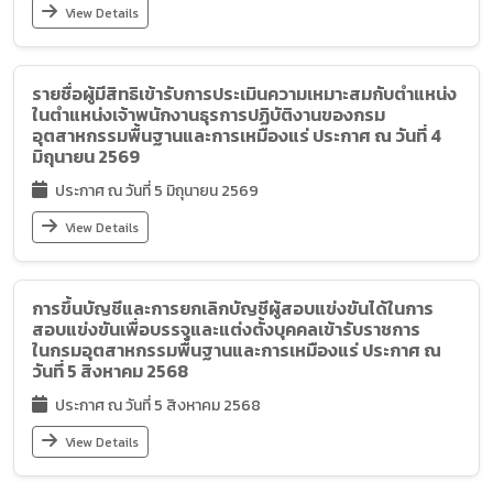
View Details
รายชื่อผู้มีสิทธิเข้ารับการประเมินความเหมาะสมกับตำแหน่ง
ในตำแหน่งเจ้าพนักงานธุรการปฏิบัติงานของกรม
อุตสาหกรรมพื้นฐานและการเหมืองแร่ ประกาศ ณ วันที่ 4
มิถุนายน 2569
ประกาศ ณ วันที่ 5 มิถุนายน 2569
View Details
การขึ้นบัญชีและการยกเลิกบัญชีผู้สอบแข่งขันได้ในการ
สอบแข่งขันเพื่อบรรจุและแต่งตั้งบุคคลเข้ารับราชการ
ในกรมอุตสาหกรรมพื้นฐานและการเหมืองแร่ ประกาศ ณ
วันที่ 5 สิงหาคม 2568
ประกาศ ณ วันที่ 5 สิงหาคม 2568
View Details