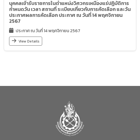
บุคคลเข้ารับราชการในตำแหน่งวิศวกรเหมืองแร่ปฏิบัติการ
กำหนดวัน เวลา สถานที่ ระเบียบเกี่ยวกับการคัดเลือก และวัน
ประกาศผลการคัดเลือก ประกาศ ณ วันที่ 14 พฤศจิกายน
2567
ประกาศ ณ วันที่ 14 พฤศจิกายน 2567
View Details