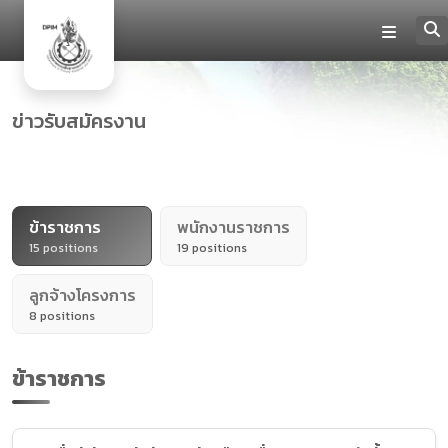
ข่าวรับสมัครงาน
ข้าราชการ
พนักงานราชการ
15 positions
19 positions
ลูกจ้างโครงการ
8 positions
ข้าราชการ