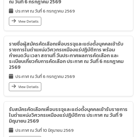
ณ วันที่ 6 กรกฎาคม 2569
ประกาศ ณ วันที่ 6 กรกฎาคม 2569
View Details
รายชื่อผู้สมัครคัดเลือกเพื่อบรรจุและแต่งตั้งบุคคลเข้ารับ
ราชการในตำแหน่งวิศวกรเหมืองแร่ปฏิบัติการ พร้อม
กำหนดวัน เวลา สถานที่ วันประกาศผลการคัดเลือก และ
ระเบียบเกี่ยวกับการคัดเลือก ประกาศ ณ วันที่ 6 กรกฎาคม
2569
ประกาศ ณ วันที่ 6 กรกฎาคม 2569
View Details
รับสมัครคัดเลือกเพื่อบรรจุและแต่งตั้งบุคคลเข้ารับราชการ
ในตำแหน่งวิศวกรเหมืองแร่ปฏิบัติการ ประกาศ ณ วันที่ 9
มิถุนายน 2569
ประกาศ ณ วันที่ 10 มิถุนายน 2569