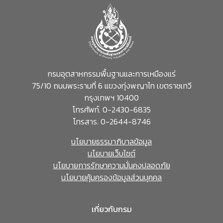
กรมอุตสาหกรรมพื้นฐานและการเหมืองแร่
75/10 ถนนพระรามที่ 6 แขวงทุ่งพญาไท เขตราชเทวี
กรุงเทพฯ 10400
โทรศัพท์. 0-2430-6835
โทรสาร. 0-2644-8746
นโยบายธรรมาภิบาลข้อมูล
นโยบายเว็บไซต์
นโยบายการรักษาความมั่นคงปลอดภัย
นโยบายคุ้มครองข้อมูลส่วนบุคคล
เกี่ยวกับกรม