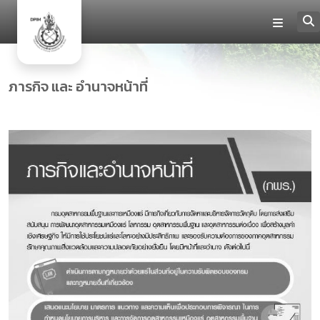
ภารกิจ และ อำนาจหน้าที่