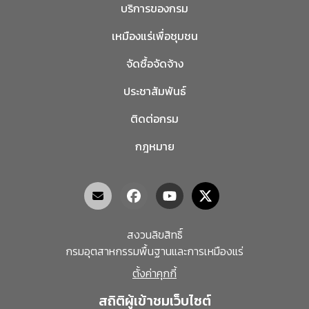
บริการของกรม
เหมืองแร่เพื่อชุมชน
จัดซื้อจัดจ้าง
ประชาสัมพันธ์
ติดต่อกรม
กฎหมาย
สงวนลิขสิทธิ์
กรมอุตสาหกรรมพื้นฐานและการเหมืองแร่
ตั้งค่าคุกกี้
สถิติผู้เข้าชมเว็บไซต์