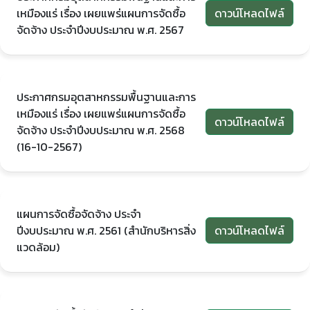
เหมืองแร่ เรื่อง เผยแพร่แผนการจัดซื้อ
ดาวน์โหลดไฟล์
จัดจ้าง ประจำปีงบประมาณ พ.ศ. 2567
ประกาศกรมอุตสาหกรรมพื้นฐานและการ
เหมืองแร่ เรื่อง เผยแพร่แผนการจัดซื้อ
ดาวน์โหลดไฟล์
จัดจ้าง ประจำปีงบประมาณ พ.ศ. 2568
(16-10-2567)
แผนการจัดซื้อจัดจ้าง ประจำ
ปีงบประมาณ พ.ศ. 2561 (สำนักบริหารสิ่ง
ดาวน์โหลดไฟล์
แวดล้อม)