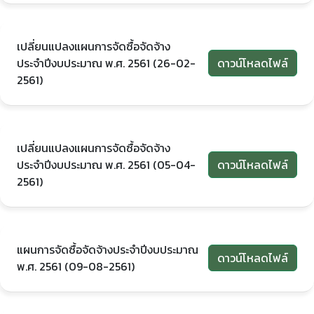
เปลี่ยนแปลงแผนการจัดซื้อจัดจ้าง
ประจำปีงบประมาณ พ.ศ. 2561 (26-02-
ดาวน์โหลดไฟล์
2561)
เปลี่ยนแปลงแผนการจัดซื้อจัดจ้าง
ประจำปีงบประมาณ พ.ศ. 2561 (05-04-
ดาวน์โหลดไฟล์
2561)
แผนการจัดซื้อจัดจ้างประจำปีงบประมาณ
ดาวน์โหลดไฟล์
พ.ศ. 2561 (09-08-2561)