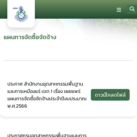
แผนการจัดซื้อจัดจ้าง
ประกาศ สำนักงานอุตสาหกรรมพื้นฐาน
และการเหมืองแร่ เขต 1 เรื่อง เผยแพร่
ดาวน์โหลดไฟล์
แผนการจัดซื้อจัดจ้างประจำปีงบประมาณ
พ.ศ.2566
ประกาศกรมอุตสาหกรรมพื้นฐานและการ