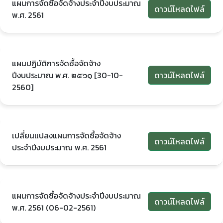
แผนการจัดซื้อจัดจ้างประจำปีงบประมาณ
ดาวน์โหลดไฟล์
พ.ศ. 2561
แผนปฏิบัติการจัดซื้อจัดจ้าง
ปีงบประมาณ พ.ศ. ๒๕๖๑ [30-10-
ดาวน์โหลดไฟล์
2560]
เปลี่ยนแปลงแผนการจัดซื้อจัดจ้าง
ดาวน์โหลดไฟล์
ประจำปีงบประมาณ พ.ศ. 2561
แผนการจัดซื้อจัดจ้างประจำปีงบประมาณ
ดาวน์โหลดไฟล์
พ.ศ. 2561 (06-02-2561)