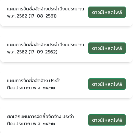
แผนการจัดซื้อจัดจ้างประจำปีงบประมาณ
ดาวน์โหลดไฟล์
พ.ศ. 2562 (17-08-2561)
แผนการจัดซื้อจัดจ้างประจำปีงบประมาณ
ดาวน์โหลดไฟล์
พ.ศ. 2562 (17-09-2562)
แผนการจัดซื้อจัดจ้าง ประจำ
ดาวน์โหลดไฟล์
ปีงบประมาณ พ.ศ. ๒๕๖๒
ยกเลิกแผนการจัดซื้อจัดจ้าง ประจำ
ดาวน์โหลดไฟล์
ปีงบประมาณ พ.ศ. ๒๕๖๒