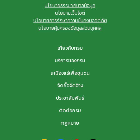
นโยบายธรรมาภิบาลข้อมูล
นโยบายเว็บไซต์
นโยบายการรักษาความมั่นคงปลอดภัย
นโยบายคุ้มครองข้อมูลส่วนบุคคล
เกี่ยวกับกรม
บริการของกรม
เหมืองแร่เพื่อชุมชน
จัดซื้อจัดจ้าง
ประชาสัมพันธ์
ติดต่อกรม
กฎหมาย