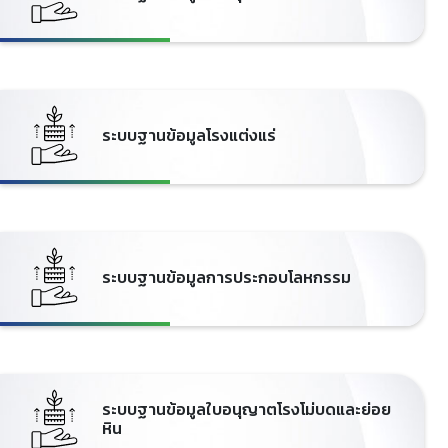
ระบบฐานข้อมูลโรงแต่งแร่
ระบบฐานข้อมูลการประกอบโลหกรรม
ระบบฐานข้อมูลใบอนุญาตโรงโม่บดและย่อย
หิน