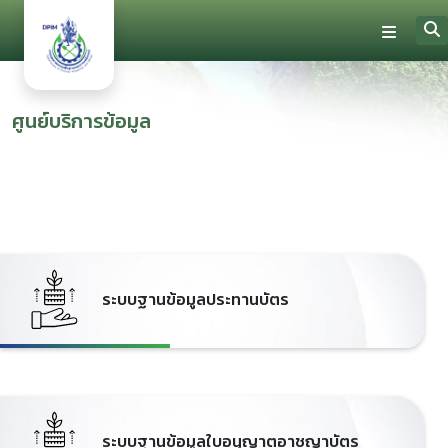
ศูนย์บริการข้อมูล
ระบบฐานข้อมูลประทานบัตร
ระบบฐานข้อมูลใบอนุญาตอาชญาบัตร