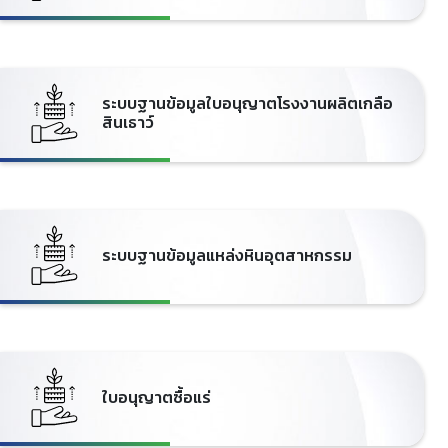
ระบบฐานข้อมูลใบอนุญาตโรงงานผลิตเกลือ
สินเธาว์
ระบบฐานข้อมูลแหล่งหินอุตสาหกรรม
ใบอนุญาตซื้อแร่