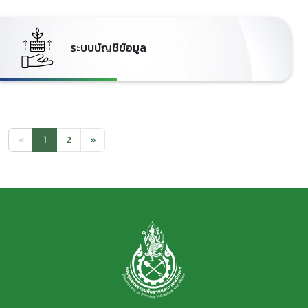
ระบบบัญชีข้อมูล
«
1
2
»