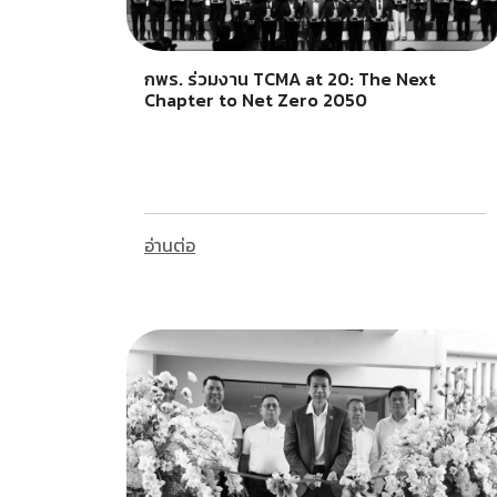
กพร. ร่วมงาน TCMA at 20: The Next
Chapter to Net Zero 2050
อ่านต่อ