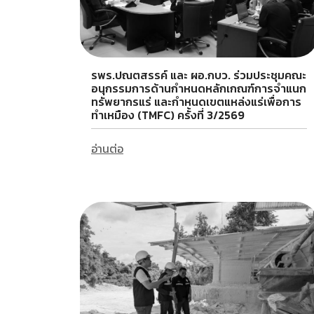
รพร.ปณตสรรค์ และ ผอ.กบว. ร่วมประชุมคณะ
อนุกรรมการด้านกำหนดหลักเกณฑ์การจำแนก
ทรัพยากรแร่ และกำหนดเขตแหล่งแร่เพื่อการ
ทำเหมือง (TMFC) ครั้งที่ 3/2569
อ่านต่อ