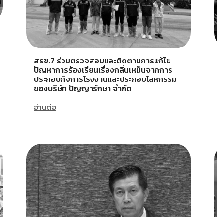
สรข.7 ร่วมตรวจสอบและติดตามการแก้ไข
ปัญหาการร้องเรียนเรื่องกลิ่นเหม็นจากการ
ประกอบกิจการโรงงานและประกอบโลหกรรม
ของบริษัท ปัญญารักษา จำกัด
อ่านต่อ