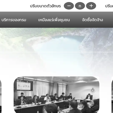
ปรับขนาดตัวอักษร
ก
ปรับ
บริการของกรม
เหมืองแร่เพื่อชุมชน
จัดซื้อจัดจ้าง