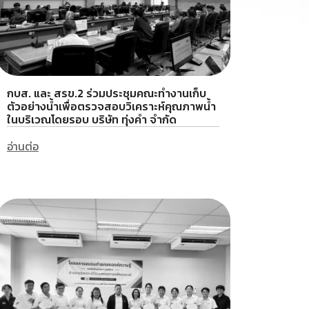
กบส. และ สรข.2 ร่วมประชุมคณะทำงานเก็บ
ตัวอย่างน้ำเพื่อตรวจสอบวิเคราะห์คุณภาพน้ำ
ในบริเวณโดยรอบ บริษัท ทุ่งคำ จำกัด
อ่านต่อ