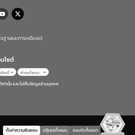
้นฐานและการเหมืองแร่
ว็บไซต์
–
–
เดือนนี้:
เข้าชมทั้งหมด:
ท่านั้น และไม่เก็บข้อมูลส่วนบุคคล
ตั้งค่าความยินยอม
ปฏิเสธทั้งหมด
ยอมรับทั้งหมด