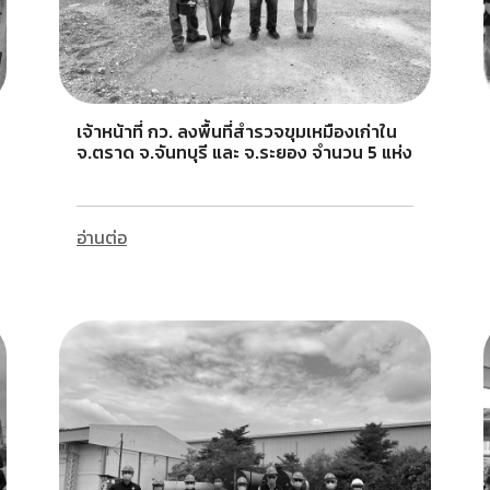
เจ้าหน้าที่ กว. ลงพื้นที่สำรวจขุมเหมืองเก่าใน
จ.ตราด จ.จันทบุรี และ จ.ระยอง จำนวน 5 แห่ง
อ่านต่อ