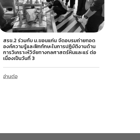
สรข.2 ร่วมกับ ม.ขอนแก่น จัดอบรมถ่ายทอด
องค์ความรู้และฝึกทักษะในการปฏิบัติงานด้าน
การวิเคราะห์วิจัยทางกลศาสตร์หินและแร่ ต่อ
เนื่องเป็นวันที่ 3
อ่านต่อ