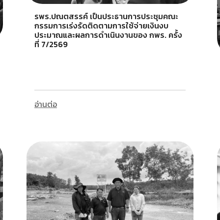
รพร.ปณตสรรค์ เป็นประธานการประชุมคณะ
กรรมการเร่งรัดติดตามการใช้จ่ายเงินงบ
ประมาณและผลการดำเนินงานของ กพร. ครั้ง
ที่ 7/2569
อ่านต่อ