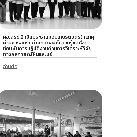
ผอ.สรข.2 เป็นประธานมอบเกียรติบัตรให้แก่ผู้
ผ่านการอบรมถ่ายทอดองค์ความรู้และฝึก
ทักษะในการปฏิบัติงานด้านการวิเคราะห์วิจัย
ทางกลศาสตร์หินและแร่
อ่านต่อ