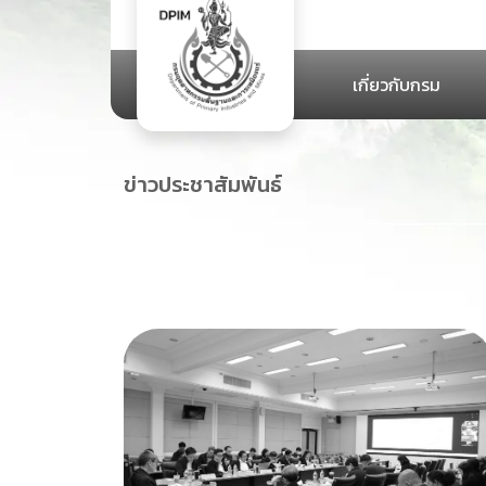
เกี่ยวกับกรม
ข่าวประชาสัมพันธ์