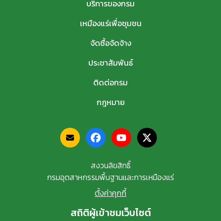
บริการของกรม
เหมืองแร่เพื่อชุมชน
จัดซื้อจัดจ้าง
ประชาสัมพันธ์
ติดต่อกรม
กฎหมาย
สงวนลิขสิทธิ์
กรมอุตสาหกรรมพื้นฐานและการเหมืองแร่
ตั้งค่าคุกกี้
สถิติผู้เข้าชมเว็บไซต์