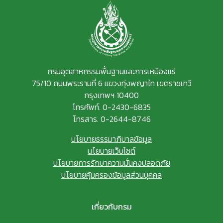
กรมอุตสาหกรรมพื้นฐานและการเหมืองแร่
75/10 ถนนพระรามที่ 6 แขวงทุ่งพญาไท เขตราชเทวี
กรุงเทพฯ 10400
โทรศัพท์. 0-2430-6835
โทรสาร. 0-2644-8746
นโยบายธรรมาภิบาลข้อมูล
นโยบายเว็บไซต์
นโยบายการรักษาความมั่นคงปลอดภัย
นโยบายคุ้มครองข้อมูลส่วนบุคคล
เกี่ยวกับกรม